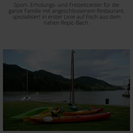
Sport- Erholungs- und Freizeitcenter für die
ganze Familie mit angeschlossenem Restaurant,
spezialisiert in erster Linie auf Fisch aus dem
nahen Repic-Bach.