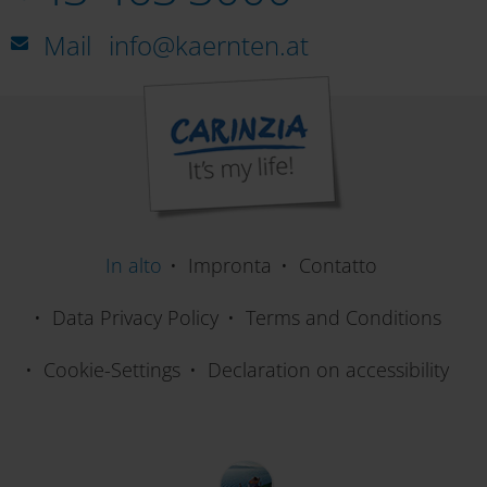
Mail
info@kaernten.at
In alto
Impronta
Contatto
Data Privacy Policy
Terms and Conditions
Cookie-Settings
Declaration on accessibility