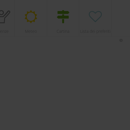
ienze
Meteo
Cartina
Lista dei preferiti