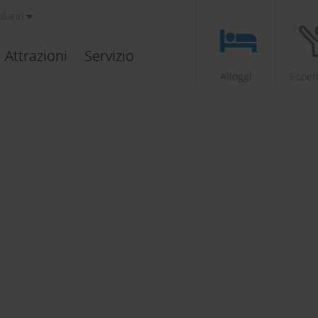
aliano
Attrazioni
Servizio
Alloggi
Esper