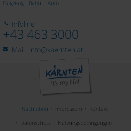
Flugzeug
Bahn
Auto
Infoline
+43 463 3000
Mail
info@kaernten.at
Nach oben
Impressum
Kontakt
Datenschutz
Nutzungsbedingungen