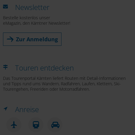
Newsletter
Bestelle kostenlos unser
eMagazin, den Kärntner Newsletter!
Zur Anmeldung
Touren entdecken
Das Tourenportal Kärnten liefert Routen mit Detail-Informationen
und Tipps rund ums Wandern, Radfahren, Laufen, Klettern, Ski-
Tourengehen, Freeriden oder Motorradfahren.
Anreise