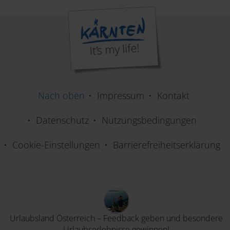
Nach oben
Impressum
Kontakt
Datenschutz
Nutzungsbedingungen
Cookie-Einstellungen
Barrierefreiheitserklärung
Urlaubsland Österreich – Feedback geben und besondere
Urlaubserlebnisse gewinnen!