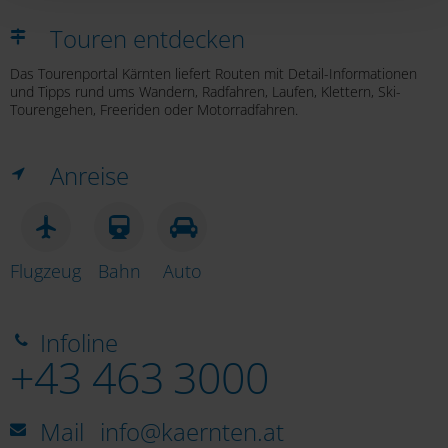
Datenschutzerklärung
.
Touren entdecken
Das Tourenportal Kärnten liefert Routen mit Detail-Informationen
und Tipps rund ums Wandern, Radfahren, Laufen, Klettern, Ski-
Tourengehen, Freeriden oder Motorradfahren.
Anreise
Flugzeug
Bahn
Auto
Infoline
+43 463 3000
Mail
info@kaernten.at