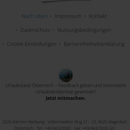
Nach oben
Impressum
Kontakt
Datenschutz
Nutzungsbedingungen
Cookie-Einstellungen
Barrierefreiheitserklärung
Urlaubsland Österreich – Feedback geben und besondere
Urlaubserlebnisse gewinnen!
Jetzt mitmachen.
2026 Kärnten Werbung · Völkermarkter Ring 21 - 23, 9020 Klagenfurt,
Österreich · Tel.:
+43/463/3000
· Fax: +43/463/3000-60 ·