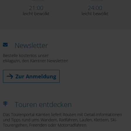
21:00
24:00
leicht bewölkt
leicht bewölkt
Newsletter
Bestelle kostenlos unser
eMagazin, den Kärntner Newsletter!
Zur Anmeldung
Touren entdecken
Das Tourenportal Kärnten liefert Routen mit Detail-Informationen
und Tipps rund ums Wandern, Radfahren, Laufen, Klettern, Ski-
Tourengehen, Freeriden oder Motorradfahren.