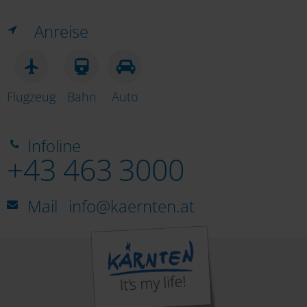
Anreise
Flugzeug
Bahn
Auto
Infoline
+43 463 3000
Mail
info@kaernten.at