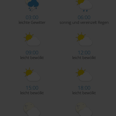
03:00
06:00
leichte Gewitter
sonnig und vereinzelt Regen
09:00
12:00
leicht bewölkt
leicht bewölkt
15:00
18:00
leicht bewölkt
leicht bewölkt