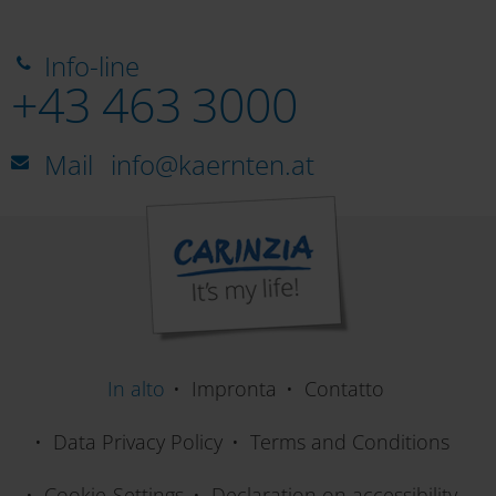
Info-line
+43 463 3000
Mail
info@kaernten.at
In alto
Impronta
Contatto
Data Privacy Policy
Terms and Conditions
Cookie-Settings
Declaration on accessibility