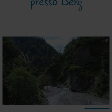
presso Berg